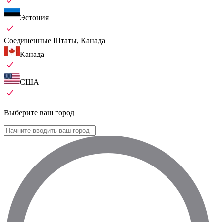
Эстония
Соединенные Штаты, Канада
Канада
США
Выберите ваш город