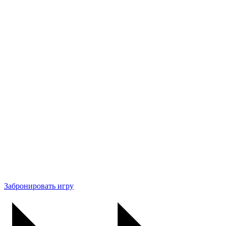
Забронировать игру