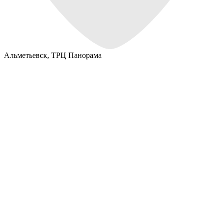
Альметьевск,
ТРЦ Панорама