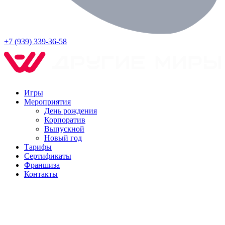
+7 (939) 339-36-58
Игры
Мероприятия
День рождения
Корпоратив
Выпускной
Новый год
Тарифы
Сертификаты
Франшиза
Контакты