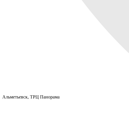
Альметьевск,
ТРЦ Панорама